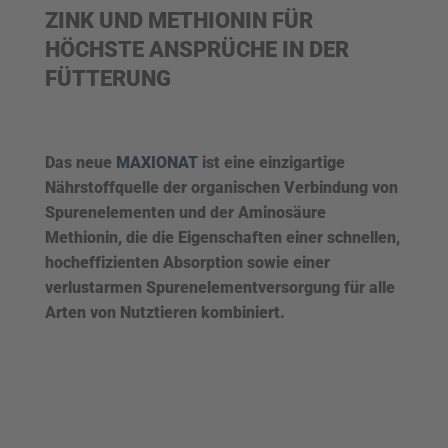
ZINK UND METHIONIN FÜR
HÖCHSTE ANSPRÜCHE IN DER
FÜTTERUNG
Das neue
MAXIONAT
ist eine einzigartige
Nährstoffquelle der organischen Verbindung von
Spurenelementen und der Aminosäure
Methionin, die die Eigenschaften einer schnellen,
hocheffizienten Absorption sowie einer
verlustarmen Spurenelementversorgung für alle
Arten von Nutztieren kombiniert.