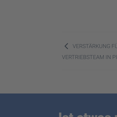
VERSTÄRKUNG F
VERTRIEBSTEAM IN 