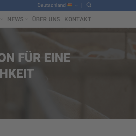
Deutschland
NEWS
ÜBER UNS
KONTAKT
ON FÜR EINE
HKEIT