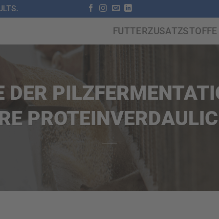
LTS.
FUTTERZUSATZSTOFFE
 DER PILZFERMENTATI
RE PROTEINVERDAULIC