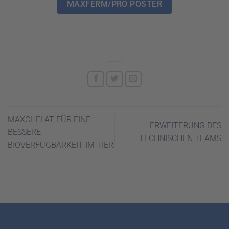
MAXFERM/PRO POSTER
MAXCHELAT FÜR EINE
ERWEITERUNG DES
BESSERE
TECHNISCHEN TEAMS
BIOVERFÜGBARKEIT IM TIER