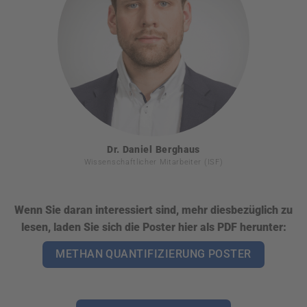
Dr. Daniel Berghaus
Wissenschaftlicher Mitarbeiter (ISF)
Wenn Sie daran interessiert sind, mehr diesbezüglich zu
lesen, laden Sie sich die Poster hier als PDF herunter:
METHAN QUANTIFIZIERUNG POSTER