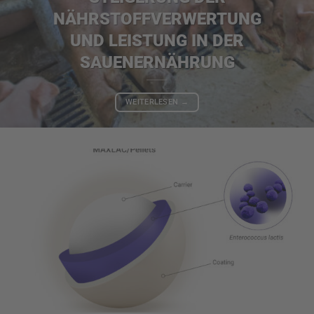
NÄHRSTOFFVERWERTUNG
UND LEISTUNG IN DER
SAUENERNÄHRUNG
WEITERLESEN
→