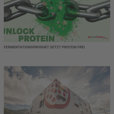
FERMENTATIONSPRODUKT SETZT PROTEIN FREI