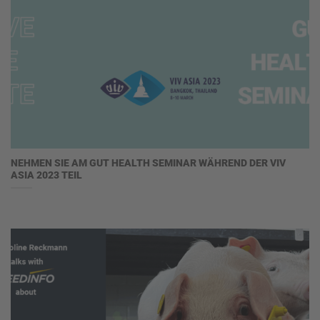
NEHMEN SIE AM GUT HEALTH SEMINAR WÄHREND DER VIV
ASIA 2023 TEIL