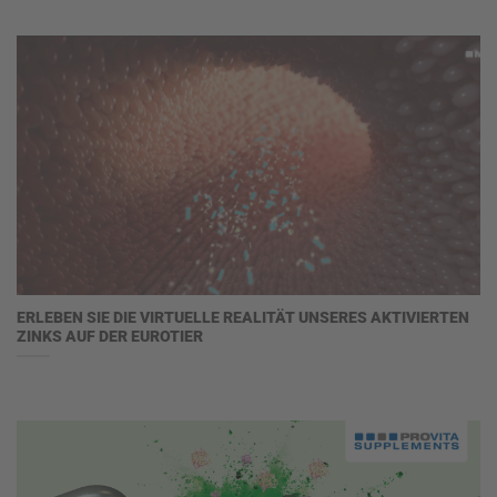
ERLEBEN SIE DIE VIRTUELLE REALITÄT UNSERES AKTIVIERTEN
ZINKS AUF DER EUROTIER