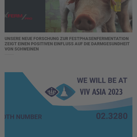
UNSERE NEUE FORSCHUNG ZUR FESTPHASENFERMENTATION
ZEIGT EINEN POSITIVEN EINFLUSS AUF DIE DARMGESUNDHEIT
VON SCHWEINEN