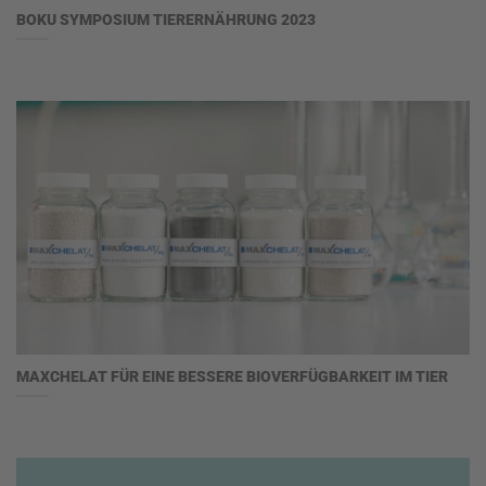
BOKU SYMPOSIUM TIERERNÄHRUNG 2023
MAXCHELAT FÜR EINE BESSERE BIOVERFÜGBARKEIT IM TIER