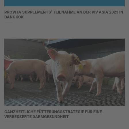
PROVITA SUPPLEMENTS‘ TEILNAHME AN DER VIV ASIA 2023 IN
BANGKOK
GANZHEITLICHE FÜTTERUNGSSTRATEGIE FÜR EINE
VERBESSERTE DARMGESUNDHEIT