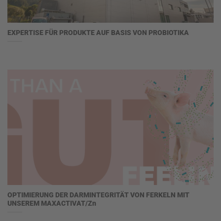
EXPERTISE FÜR PRODUKTE AUF BASIS VON PROBIOTIKA
OPTIMIERUNG DER DARMINTEGRITÄT VON FERKELN MIT
UNSEREM MAXACTIVAT/Zn